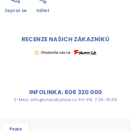
Zeptat se
Sdílet
RECENZE NAŠICH ZÁKAZNÍKŮ
INFOLINKA: 606 320 000
E-MAIL: info@vratabylany.cz PO-PÁ: 7:30-16:00
Popis