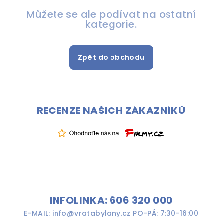
Můžete se ale podívat na ostatní
kategorie.
Zpět do obchodu
RECENZE NAŠICH ZÁKAZNÍKŮ
INFOLINKA: 606 320 000
E-MAIL: info@vratabylany.cz PO-PÁ: 7:30-16:00