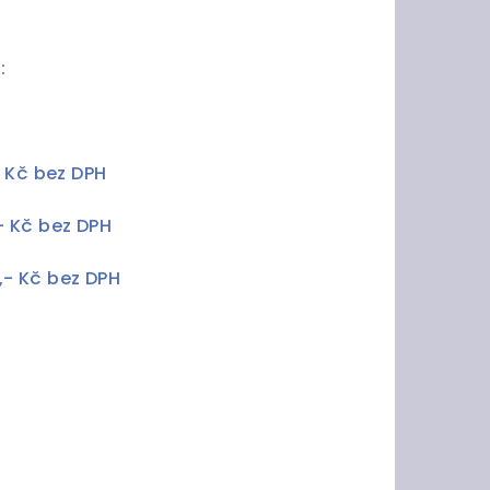
:
,- Kč bez DPH
0,- Kč bez DPH
0,- Kč bez DPH